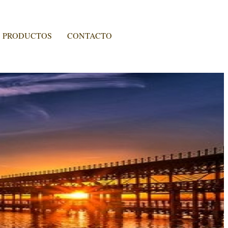
PRODUCTOS
CONTACTO