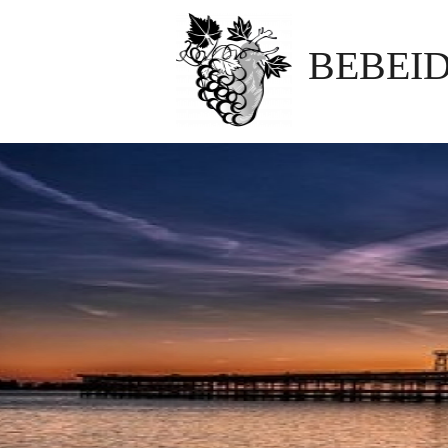
BEBEID