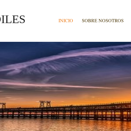
ILES
INICIO
SOBRE NOSOTROS