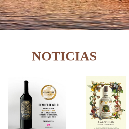
NOTICIAS